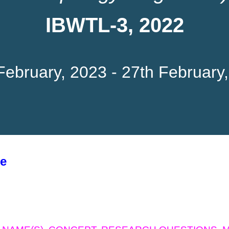
IBWTL-3, 2022
February, 2023 - 27th February
ne