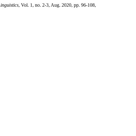
inguistics
, Vol. 1, no. 2-3, Aug. 2020, pp. 96-108,